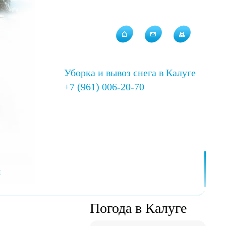
Уборка и вывоз снега в Калуге
+7 (961) 006-20-70
ы
Погода в Калуге