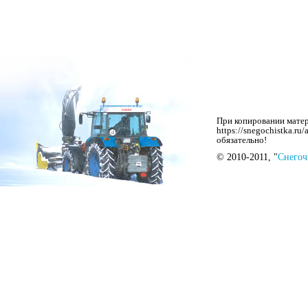
При копировании матер
https://snegochistka.r
обязательно!
© 2010-2011, "
Снегоч