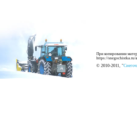
При копировании матер
https://snegochistka.ru
© 2010-2011, "
Снегоч